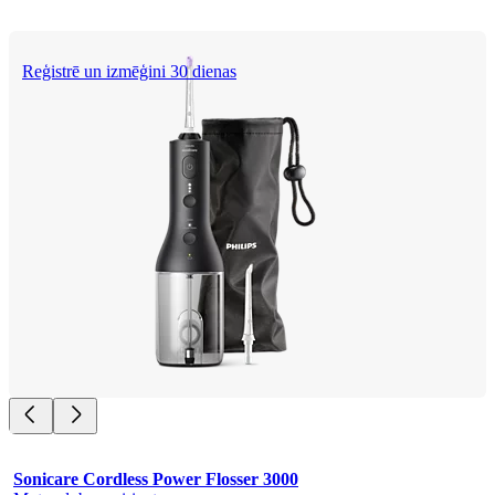
Reģistrē un izmēģini 30 dienas
Sonicare Cordless Power Flosser 3000