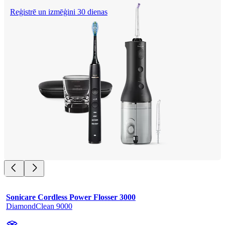
Reģistrē un izmēģini 30 dienas
Sonicare Cordless Power Flosser 3000
DiamondClean 9000