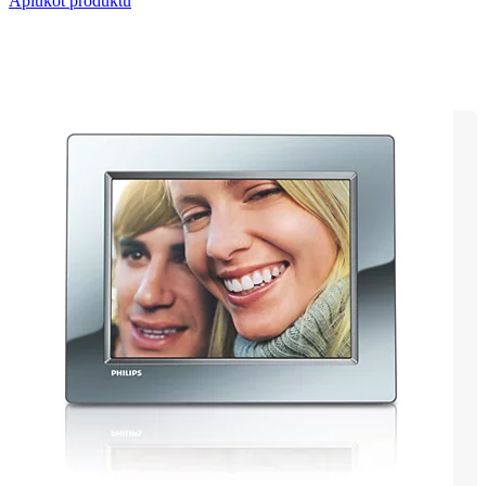
Aplūkot produktu