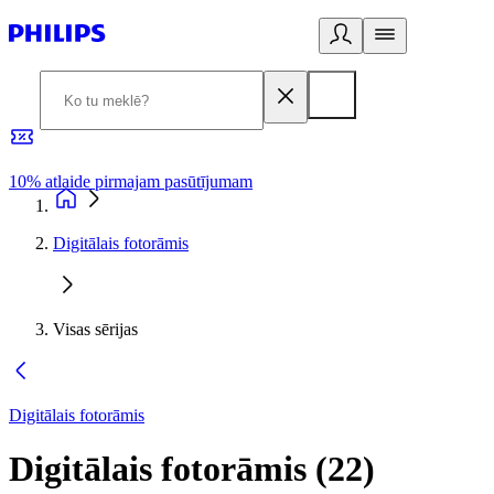
10% atlaide pirmajam pasūtījumam
3
Digitālais fotorāmis
Visas sērijas
Digitālais fotorāmis
Digitālais fotorāmis
(
22
)