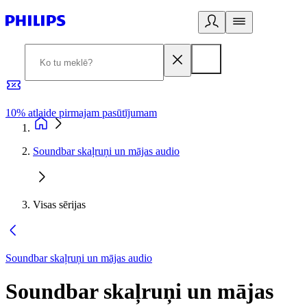
10% atlaide pirmajam pasūtījumam
3
Soundbar skaļruņi un mājas audio
Visas sērijas
Soundbar skaļruņi un mājas audio
Soundbar skaļruņi un mājas