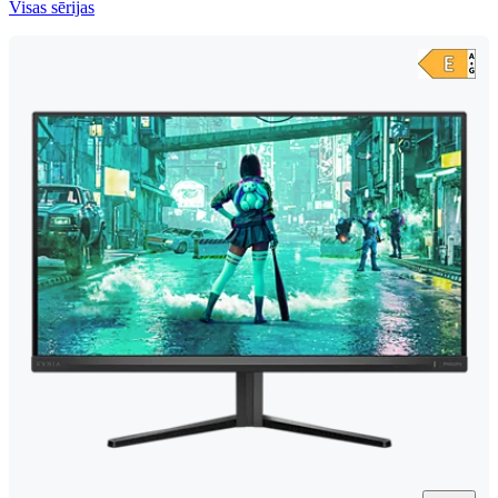
Visas sērijas