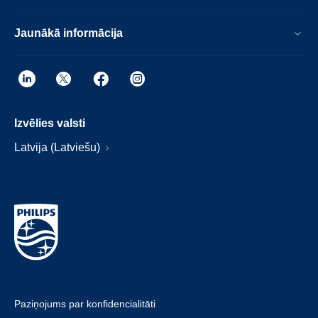
Jaunākā informācija
Izvēlies valsti
Latvija (Latviešu)
Paziņojums par konfidencialitāti