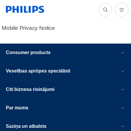
Mobile Privacy Notice
Consumer products
Veselības aprūpes speciālisti
Citi biznesa risinājumi
Par mums
Saziņa un atbalsts