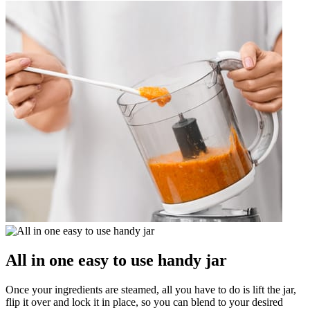
All in one easy to use handy jar
Once your ingredients are steamed, all you have to do is lift the jar,
flip it over and lock it in place, so you can blend to your desired