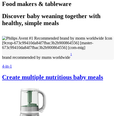
Food makers & tableware
Discover baby weaning together with
healthy, simple meals
1
brand recommended by mums worldwide
4-in-1
Create multiple nutritious baby meals