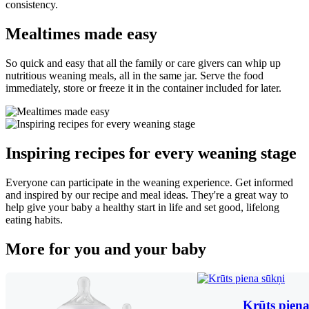
consistency.
Mealtimes made easy
So quick and easy that all the family or care givers can whip up
nutritious weaning meals, all in the same jar. Serve the food
immediately, store or freeze it in the container included for later.
Inspiring recipes for every weaning stage
Everyone can participate in the weaning experience. Get informed
and inspired by our recipe and meal ideas. They're a great way to
help give your baby a healthy start in life and set good, lifelong
eating habits.
More for you and your baby
Krūts piena