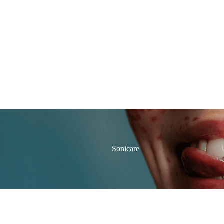
Sonicare