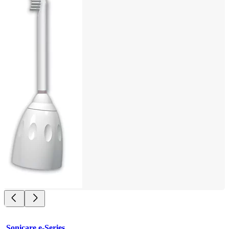
Sonicare e-Series