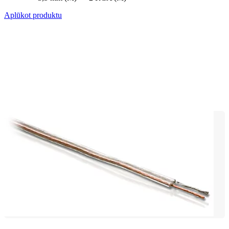
Aplūkot produktu