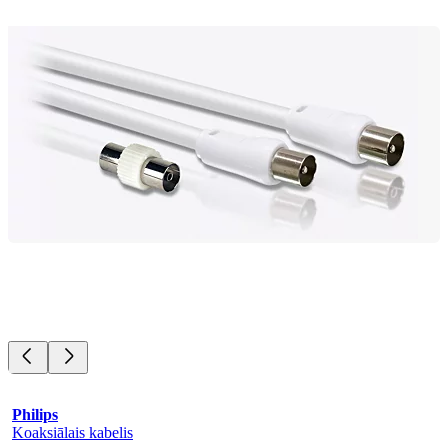
Philips
Koaksiālais kabelis