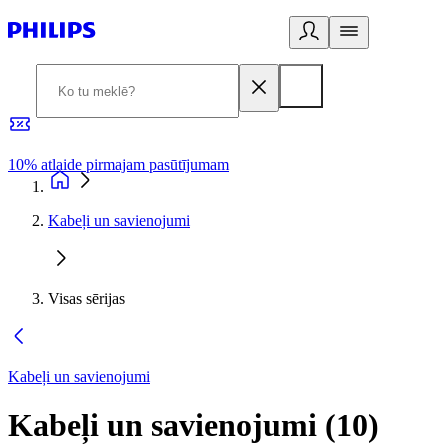
10% atlaide pirmajam pasūtījumam
3
Kabeļi un savienojumi
Visas sērijas
Kabeļi un savienojumi
Kabeļi un savienojumi
(
10
)