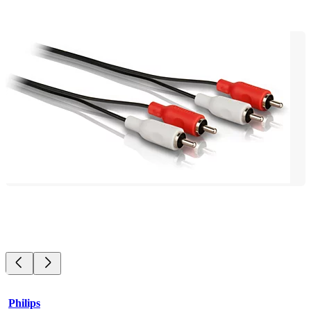
Philips