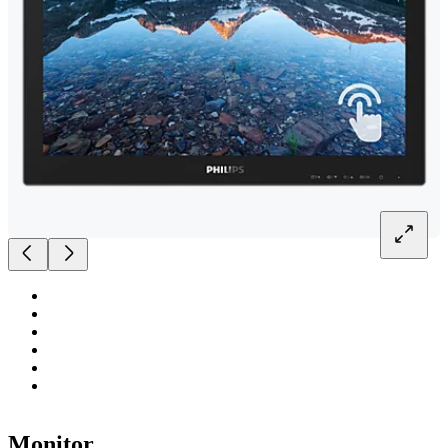
Monitor