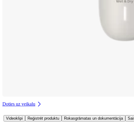
Doties uz veikalu
Videoklipi
Reģistrēt produktu
Rokasgrāmatas un dokumentācija
Sai