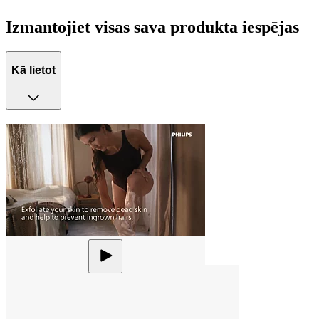
Izmantojiet visas sava produkta iespējas
Kā lietot