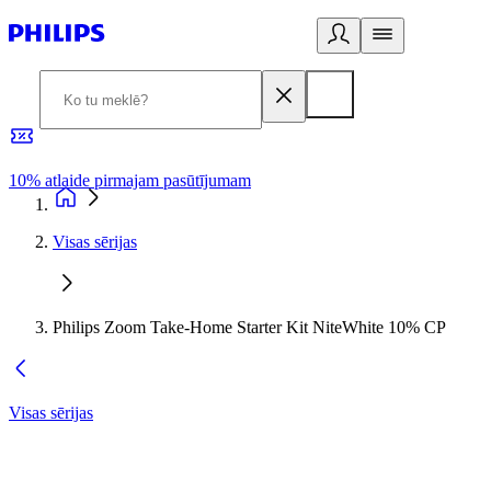
10% atlaide pirmajam pasūtījumam
3
Visas sērijas
Philips Zoom Take-Home Starter Kit NiteWhite 10% CP
Visas sērijas