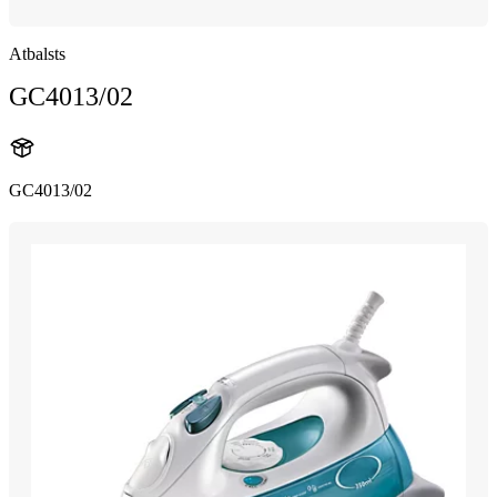
Atbalsts
GC4013/02
GC4013/02