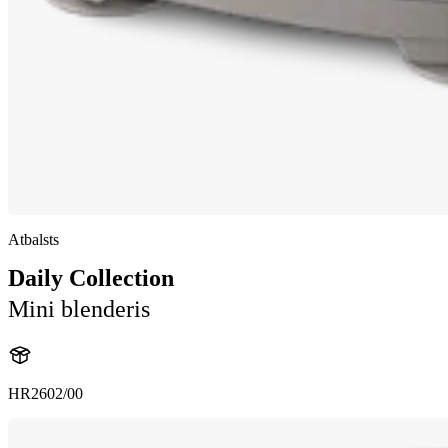
Atbalsts
Daily Collection
Mini blenderis
HR2602/00