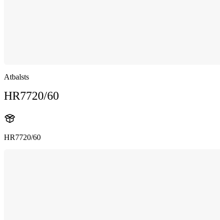
Atbalsts
HR7720/60
HR7720/60