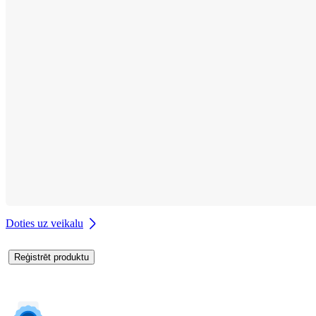
Doties uz veikalu
Reģistrēt produktu