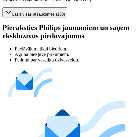
Lasīt visas atsauksmes (160)
Pieraksties Philips jaunumiem un saņem
ekskluzīvus piedāvājumus
Piedāvājumi tikai biedriem.
Agrīna piekļuve pirkumiem.
Padomi par veselīgu dzīvesveidu.