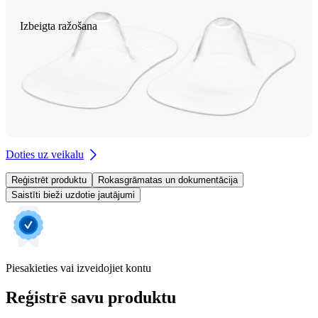
Izbeigta ražošana
Doties uz veikalu
Reģistrēt produktu
Rokasgrāmatas un dokumentācija
Saistīti bieži uzdotie jautājumi
Piesakieties vai izveidojiet kontu
Reģistrē savu produktu