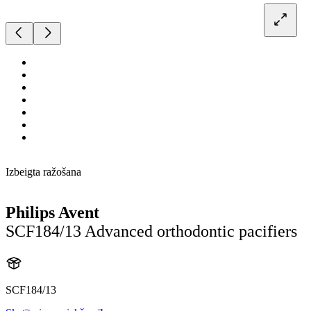
Izbeigta ražošana
Philips Avent
SCF184/13 Advanced orthodontic pacifiers
SCF184/13