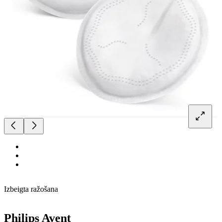
Izbeigta ražošana
Philips Avent