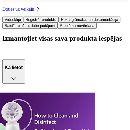
Doties uz veikalu
Videoklipi
Reģistrēt produktu
Rokasgrāmatas un dokumentācija
Saistīti bieži uzdotie jautājumi
Problēmu novēršana
Izmantojiet visas sava produkta iespējas
Kā lietot