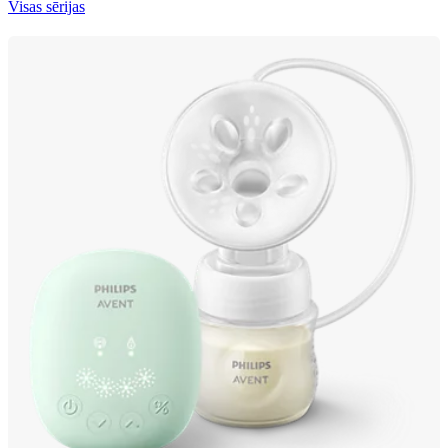
Visas sērijas