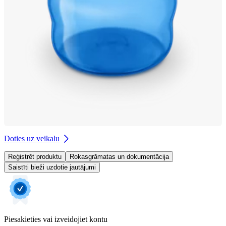
Doties uz veikalu
Reģistrēt produktu
Rokasgrāmatas un dokumentācija
Saistīti bieži uzdotie jautājumi
Piesakieties vai izveidojiet kontu