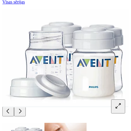
Visas sērijas