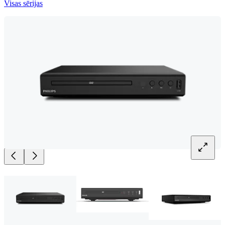
Visas sērijas