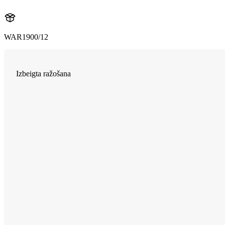
WAR1900/12
Izbeigta ražošana