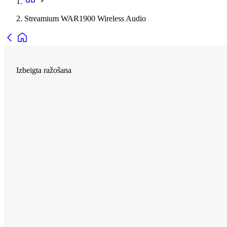
Streamium WAR1900 Wireless Audio
Izbeigta ražošana