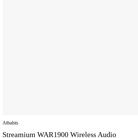
Atbalsts
Streamium WAR1900 Wireless Audio