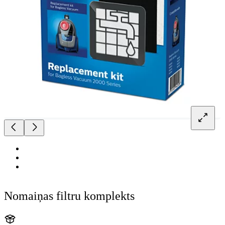
Nomaiņas filtru komplekts