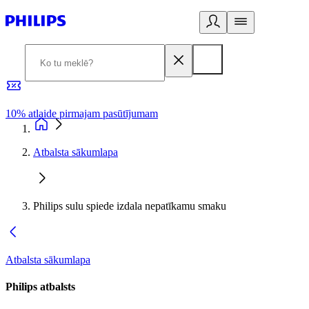
10% atlaide pirmajam pasūtījumam
3
Atbalsta sākumlapa
Philips sulu spiede izdala nepatīkamu smaku
Atbalsta sākumlapa
Philips atbalsts