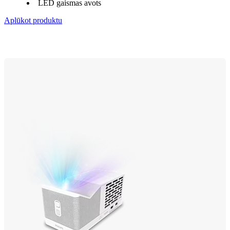
LED gaismas avots
Aplūkot produktu