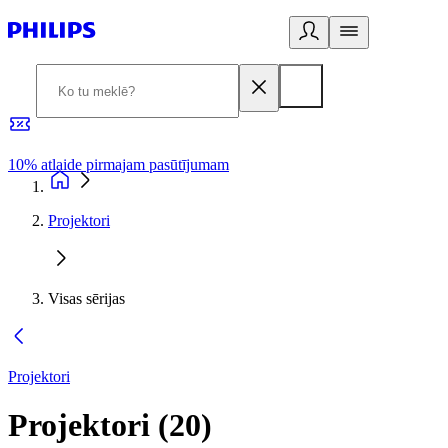
10% atlaide pirmajam pasūtījumam
3
Projektori
Visas sērijas
Projektori
Projektori
(
20
)