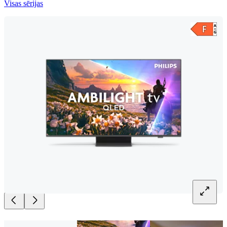
Visas sērijas