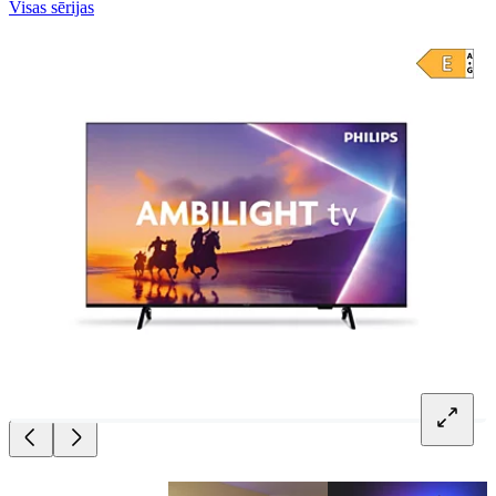
Visas sērijas