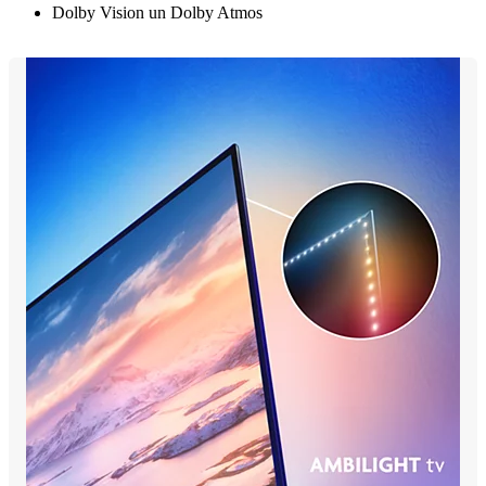
Dolby Vision un Dolby Atmos