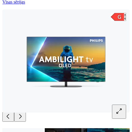
Visas sērijas