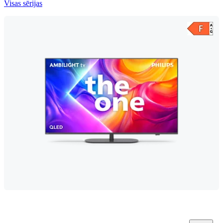
Visas sērijas