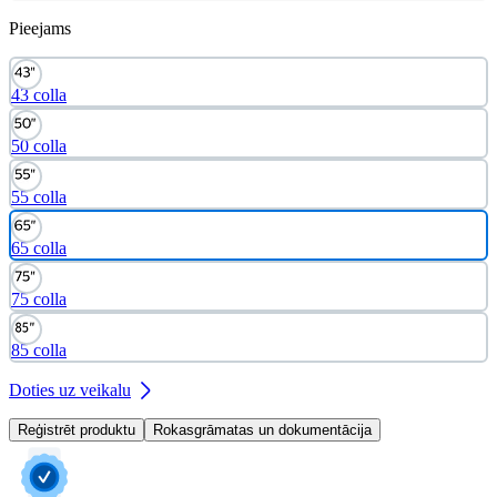
Pieejams
43 colla
50 colla
55 colla
65 colla
75 colla
85 colla
Doties uz veikalu
Reģistrēt produktu
Rokasgrāmatas un dokumentācija