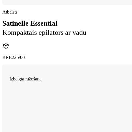
Atbalsts
Satinelle Essential
Kompaktais epilators ar vadu
BRE225/00
Izbeigta ražošana