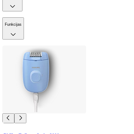
Funkcijas