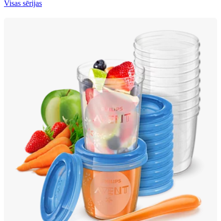
Visas sērijas