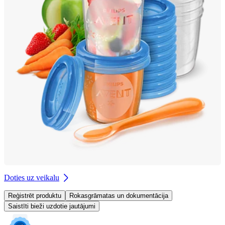
Doties uz veikalu
Reģistrēt produktu
Rokasgrāmatas un dokumentācija
Saistīti bieži uzdotie jautājumi