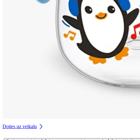
Doties uz veikalu