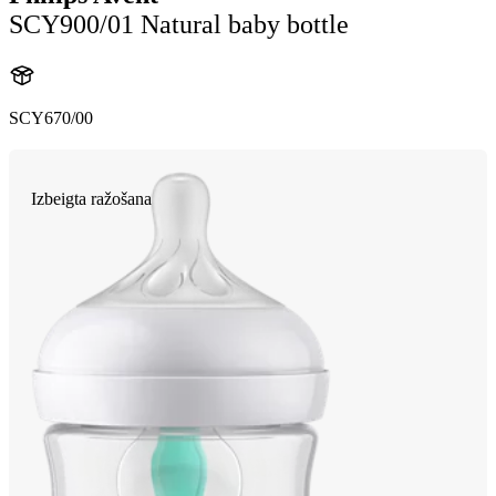
SCY900/01 Natural baby bottle
SCY670/00
Izbeigta ražošana