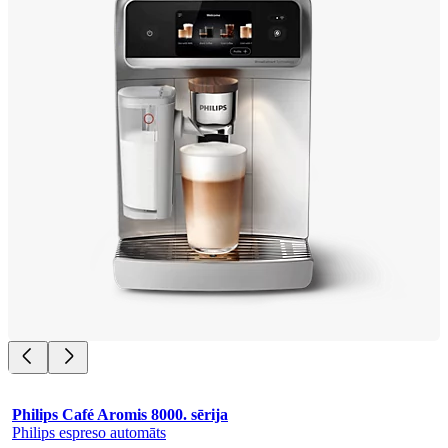
Philips Café Aromis 8000. sērija
Philips espreso automāts