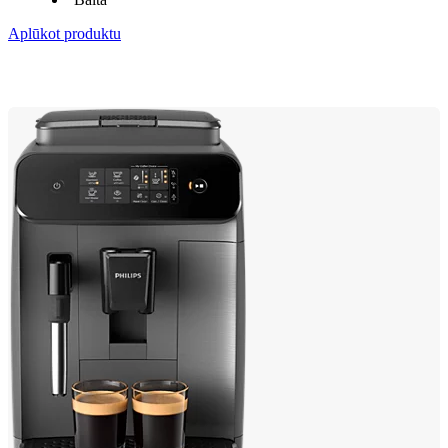
Aplūkot produktu