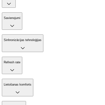
Savienojumi
Sinhronizācijas tehnoloģijas
Refresh rate
Lietošanas komforts