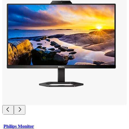
Philips Monitor