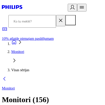
10% atlaide pirmajam pasūtījumam
3
Monitori
Visas sērijas
Monitori
Monitori
(
156
)