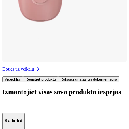
Doties uz veikalu
Videoklipi
Reģistrēt produktu
Rokasgrāmatas un dokumentācija
Izmantojiet visas sava produkta iespējas
Kā lietot