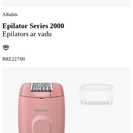
Atbalsts
Epilator Series 2000
Epilators ar vadu
BRE227/00