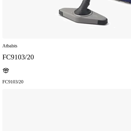
Atbalsts
FC9103/20
FC9103/20