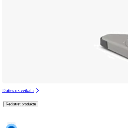
Doties uz veikalu
Reģistrēt produktu