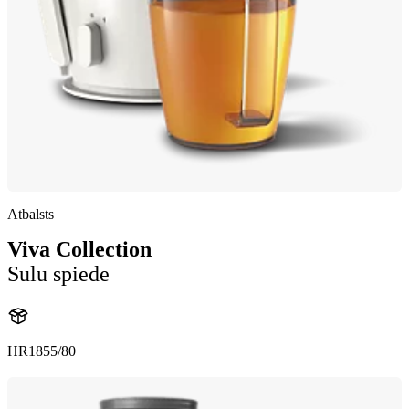
Atbalsts
Viva Collection
Sulu spiede
HR1855/80