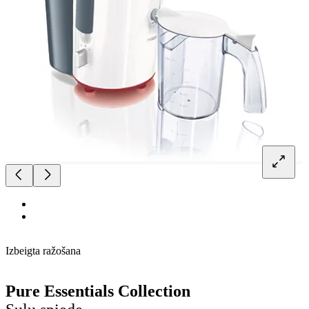
Izbeigta ražošana
Pure Essentials Collection