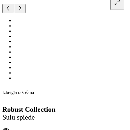
Izbeigta ražošana
Robust Collection
Sulu spiede