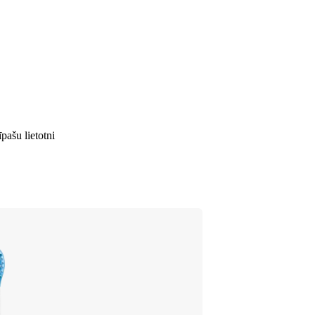
pašu lietotni