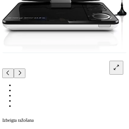
Izbeigta ražošana