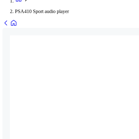
PSA410 Sport audio player