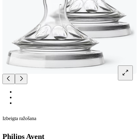
Izbeigta ražošana
Philips Avent