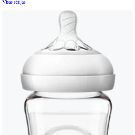
Visas sērijas