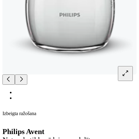
Izbeigta ražošana
Philips Avent