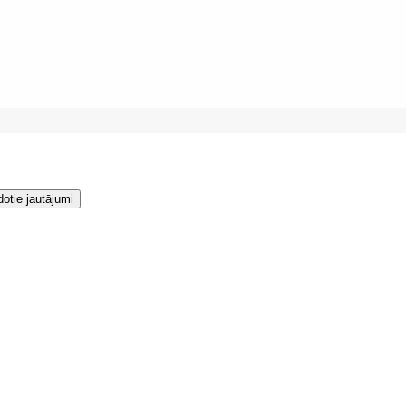
dotie jautājumi