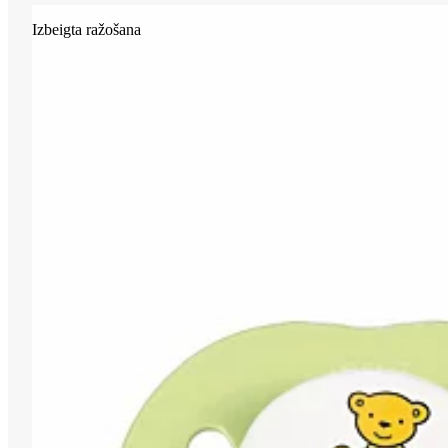
Izbeigta ražošana